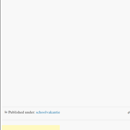
Published under:
schoolvakantie