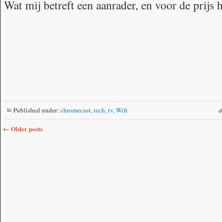
Wat mij betreft een aanrader, en voor de prijs 
Published under:
chromecast
,
tech
,
tv
,
Wifi
←
Older posts