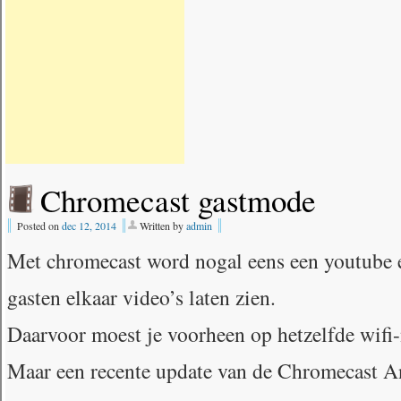
Chromecast gastmode
Posted on
dec 12, 2014
Written by
admin
Met chromecast word nogal eens een youtube e
gasten elkaar video’s laten zien.
Daarvoor moest je voorheen op hetzelfde wifi-
Maar een recente update van de Chromecast An