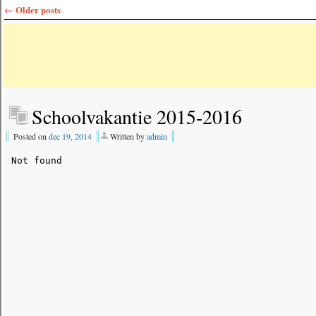
←
Older posts
Schoolvakantie 2015-2016
Posted on
dec 19, 2014
Written by
admin