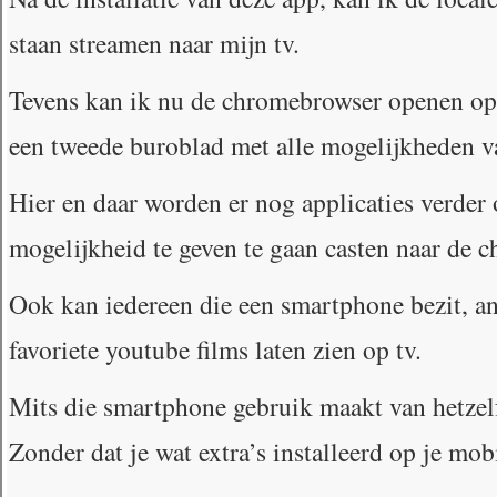
staan streamen naar mijn tv.
Tevens kan ik nu de chromebrowser openen op tv
een tweede buroblad met alle mogelijkheden v
Hier en daar worden er nog applicaties verde
mogelijkheid te geven te gaan casten naar de c
Ook kan iedereen die een smartphone bezit, a
favoriete youtube films laten zien op tv.
Mits die smartphone gebruik maakt van hetzelf
Zonder dat je wat extra’s installeerd op je mob