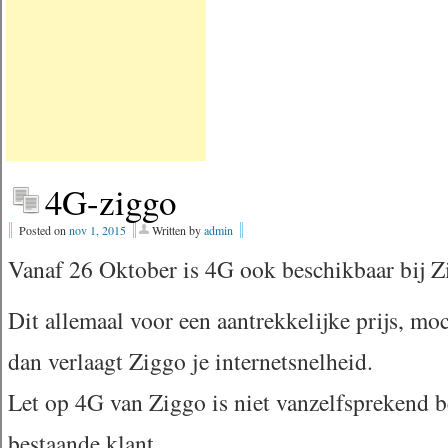
4G-ziggo
Posted on
nov 1, 2015
Written by
admin
Vanaf 26 Oktober is 4G ook beschikbaar bij Z
Dit allemaal voor een aantrekkelijke prijs, moc
dan verlaagt Ziggo je internetsnelheid.
Let op 4G van Ziggo is niet vanzelfsprekend 
bestaande klant.