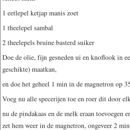
1 eetlepel ketjap manis zoet
1 theelepel sambal
2 theelepels bruine basterd suiker
Doe de olie, fijn gesneden ui en knoflook in 
geschikte) maatkan,
en doe het geheel 1 min in de magnetron op 35
Voeg nu alle specerijen toe en roer dit door elk
nu de pindakaas en de melk eraan toevoegen en
zet hem weer in de magnetron, ongeveer 2 min.