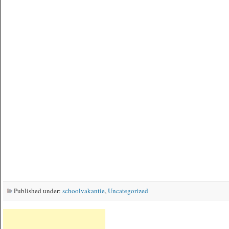
Published under:
schoolvakantie
,
Uncategorized