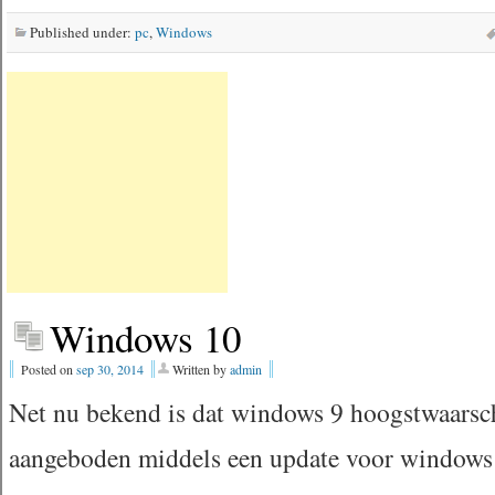
Published under:
pc
,
Windows
Windows 10
Posted on
sep 30, 2014
Written by
admin
Net nu bekend is dat windows 9 hoogstwaarsch
aangeboden middels een update voor windows