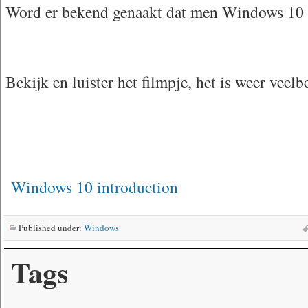
Word er bekend genaakt dat men Windows 10 a
Bekijk en luister het filmpje, het is weer veelb
Windows 10 introduction
Published under:
Windows
Tags